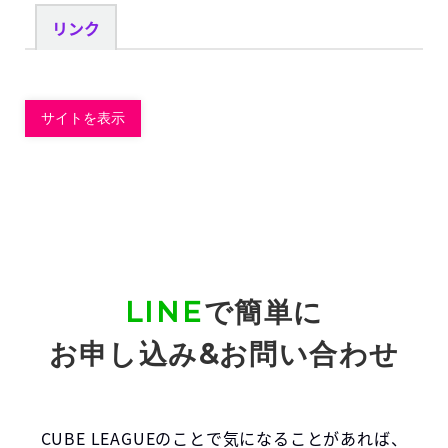
リンク
LINE
で簡単に
お申し込み&お問い合わせ
CUBE LEAGUEのことで気になることがあれば、