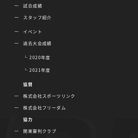
試合成績
スタッフ紹介
イベント
過去大会成績
2020年度
2021年度
協賛
株式会社スポーツリンク
株式会社フリーダム
協力
関東審判クラブ