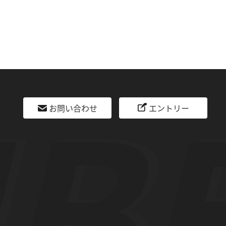
お問い合わせ
エントリー