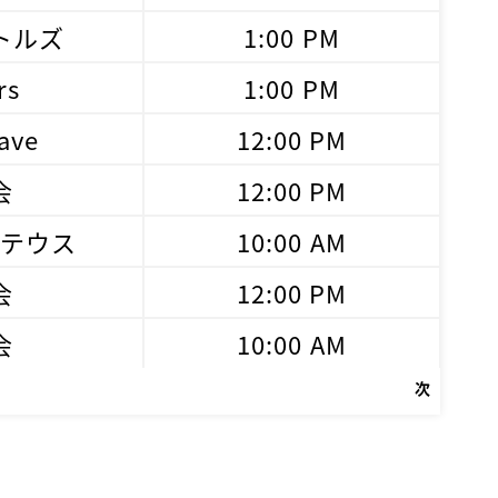
トルズ
1:00 PM
rs
1:00 PM
ave
12:00 PM
会
12:00 PM
メテウス
10:00 AM
会
12:00 PM
会
10:00 AM
次