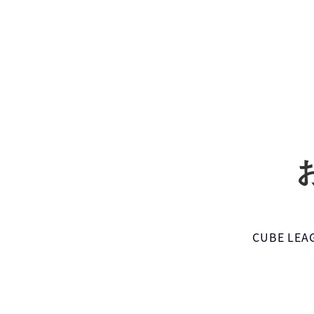
CUBE L