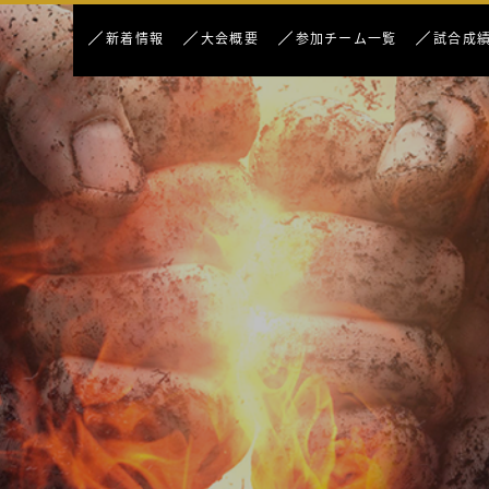
新着情報
大会概要
参加チーム一覧
試合成