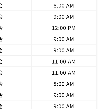
会
8:00 AM
会
9:00 AM
会
12:00 PM
会
9:00 AM
会
9:00 AM
会
11:00 AM
会
11:00 AM
会
8:00 AM
会
9:00 AM
会
9:00 AM