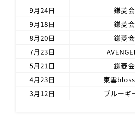
9月24日
鎌菱会
9月18日
鎌菱会
8月20日
鎌菱会
7月23日
AVENGE
5月21日
鎌菱会
4月23日
東雲blos
3月12日
ブルーギ