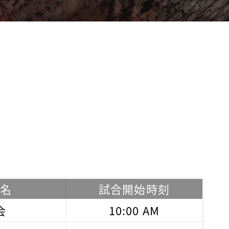
名
試合開始時刻
会
10:00 AM