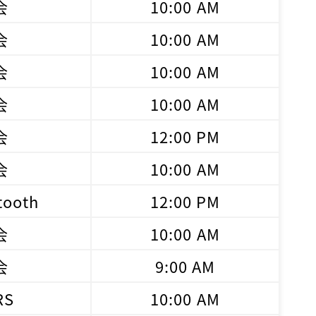
会
10:00 AM
会
10:00 AM
会
10:00 AM
会
10:00 AM
会
12:00 PM
会
10:00 AM
ooth
12:00 PM
会
10:00 AM
会
9:00 AM
RS
10:00 AM