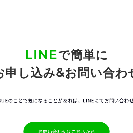
LINE
で簡単に
お申し込み&お問い合わ
EAGUEのことで気になることがあれば、LINEにてお問い合
お問い合わせはこちらから