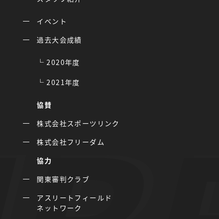
イベント
過去大会成績
2020年度
2021年度
協賛
株式会社スポーツリンク
株式会社フリーダム
協力
関東審判クラブ
アスリートフィールド
ネットワーク