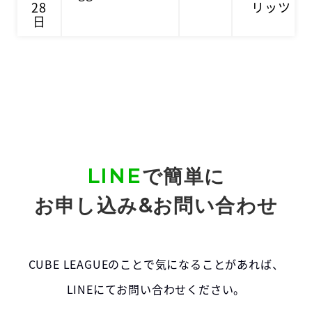
28
リッツ
日
LINE
で簡単に
お申し込み&お問い合わせ
CUBE LEAGUEのことで気になることがあれば、
LINEにてお問い合わせください。