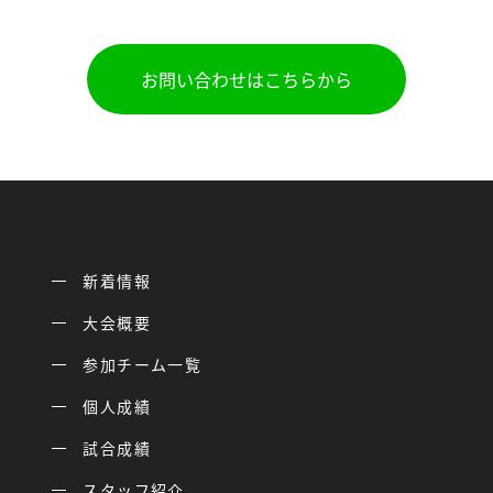
お問い合わせはこちらから
新着情報
大会概要
参加チーム一覧
個人成績
試合成績
スタッフ紹介