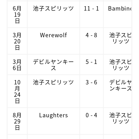
6月
池子スピリッツ
11 - 1
Bambino
19
日
3月
Werewolf
4 - 8
池子スピ
20
リッツ
日
3月
デビルヤンキー
5 - 1
池子スピ
6日
ス
リッツ
10
池子スピリッツ
3 - 6
デビルヤ
月
ンキース
24
日
8月
Laughters
0 - 4
池子スピ
29
リッツ
日