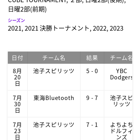
日曜2部(前期)
シーズン
2021, 2021 決勝トーナメント, 2022, 2023
日付
チーム名
結果
チーム名
8月
池子スピリッツ
5 - 0
YBC
20
Dodgers
日
7月
東海Bluetooth
9 - 7
池子スピ
30
リッツ
日
7月
池子スピリッツ
7 - 1
よちよち
23
ドルフィ
日
ンズ