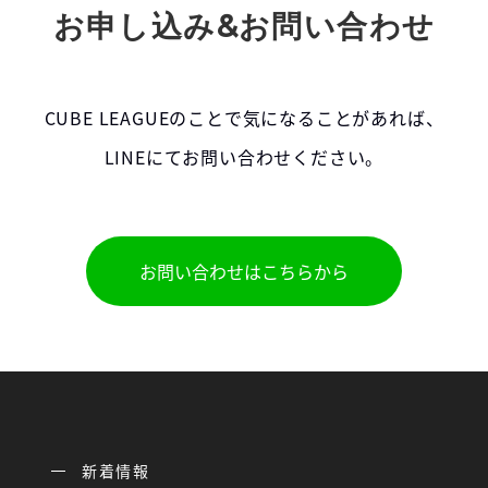
お申し込み&お問い合わせ
CUBE LEAGUEのことで気になることがあれば、
LINEにてお問い合わせください。
お問い合わせはこちらから
新着情報