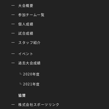
大会概要
参加チーム一覧
個人成績
試合成績
スタッフ紹介
イベント
過去大会成績
2020年度
2021年度
協賛
株式会社スポーツリンク