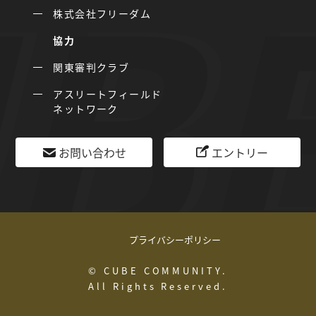
株式会社フリーダム
協力
関東審判クラブ
アスリートフィールド
ネットワーク
お問い合わせ
エントリー
プライバシーポリシー
© CUBE COMMUNITY.
All Rights Reserved.