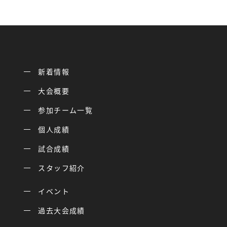
新着情報
大会概要
参加チーム一覧
個人成績
試合成績
スタッフ紹介
イベント
過去大会成績