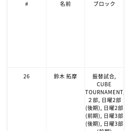
#
名前
ブロック
26
鈴木 拓摩
振替試合,
CUBE
TOURNAMENT,
２部, 日曜2部
(後期), 日曜2部
(前期), 日曜3部
(後期), 日曜3部