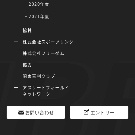
2020年度
2021年度
協賛
株式会社スポーツリンク
株式会社フリーダム
協力
関東審判クラブ
アスリートフィールド
ネットワーク
お問い合わせ
エントリー