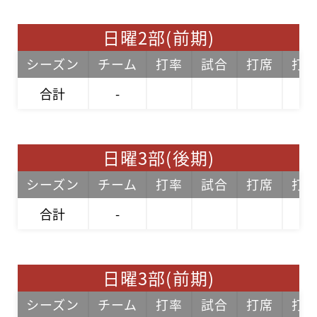
日曜2部(前期)
シーズン
チーム
打率
試合
打席
打
合計
-
日曜3部(後期)
シーズン
チーム
打率
試合
打席
打
合計
-
日曜3部(前期)
シーズン
チーム
打率
試合
打席
打