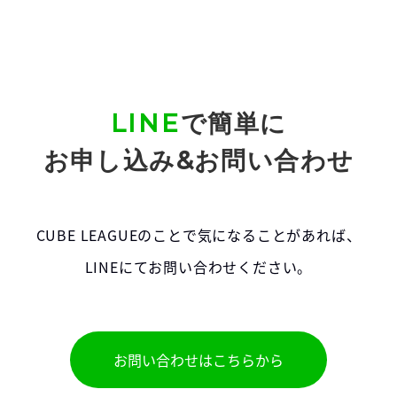
LINE
で簡単に
お申し込み&お問い合わせ
CUBE LEAGUEのことで気になることがあれば、
LINEにてお問い合わせください。
お問い合わせはこちらから