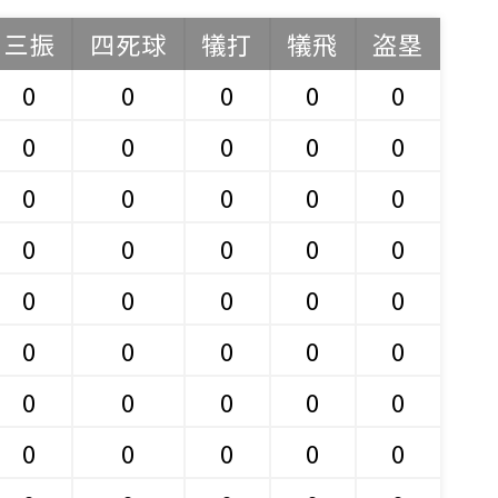
三振
四死球
犠打
犠飛
盗塁
0
0
0
0
0
0
0
0
0
0
0
0
0
0
0
0
0
0
0
0
0
0
0
0
0
0
0
0
0
0
0
0
0
0
0
0
0
0
0
0