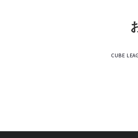
CUBE L