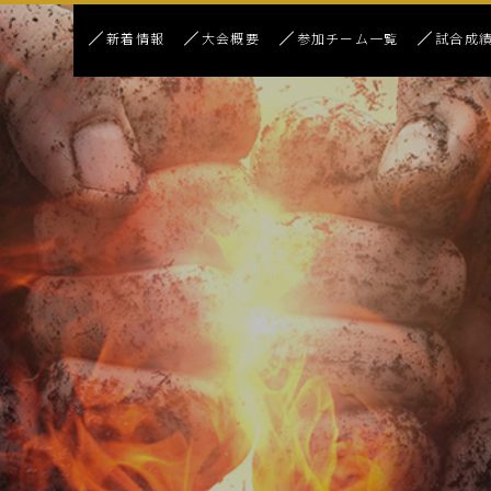
新着情報
大会概要
参加チーム一覧
試合成