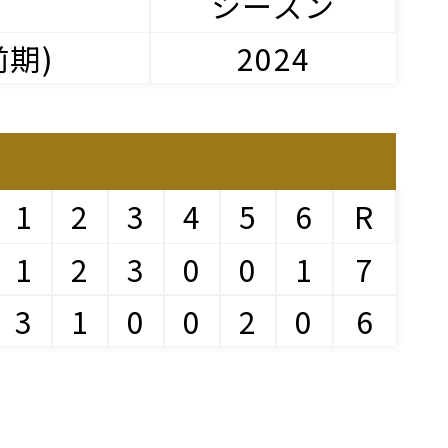
グ
シーズン
前期)
2024
1
2
3
4
5
6
R
1
2
3
0
0
1
7
3
1
0
0
2
0
6