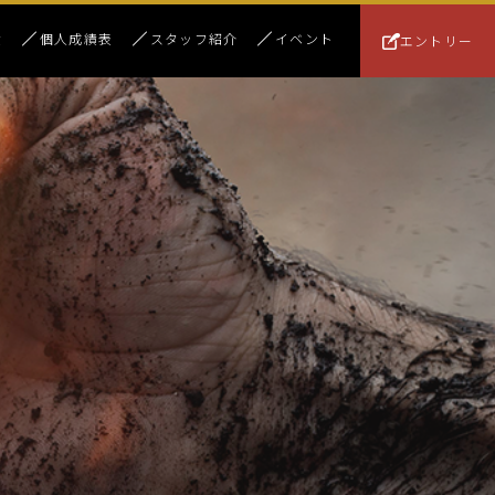
績
個人成績表
スタッフ紹介
イベント
エントリー