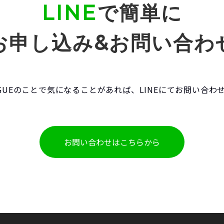
LINE
で簡単に
お申し込み&お問い合わ
EAGUEのことで気になることがあれば、LINEにてお問い合
お問い合わせはこちらから