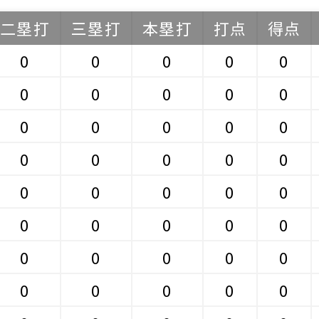
二塁打
三塁打
本塁打
打点
得点
0
0
0
0
0
0
0
0
0
0
0
0
0
0
0
0
0
0
0
0
0
0
0
0
0
0
0
0
0
0
0
0
0
0
0
0
0
0
0
0