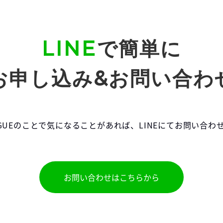
LINE
で簡単に
お申し込み&お問い合わ
EAGUEのことで気になることがあれば、LINEにてお問い合
お問い合わせはこちらから