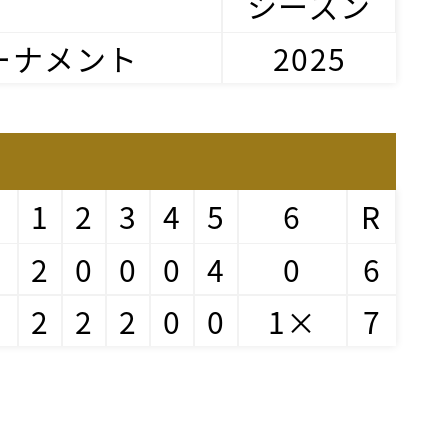
シーズン
ーナメント
2025
1
2
3
4
5
6
R
2
0
0
0
4
0
6
2
2
2
0
0
1×
7