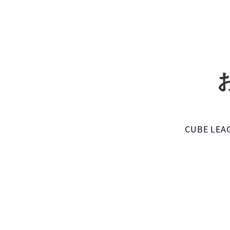
CUBE L