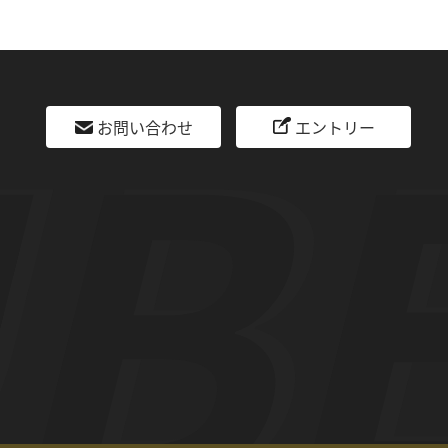
お問い合わせ
エントリー