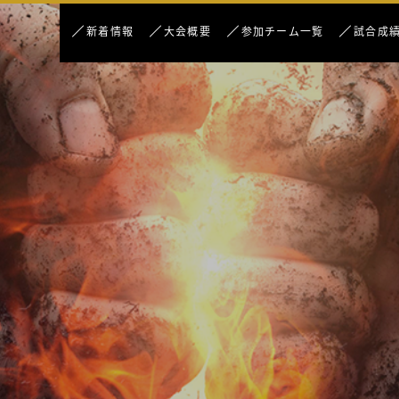
新着情報
大会概要
参加チーム一覧
試合成