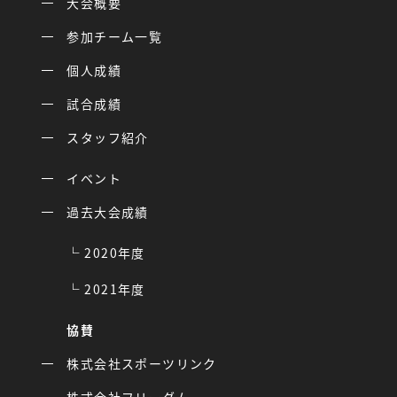
大会概要
参加チーム一覧
個人成績
試合成績
スタッフ紹介
イベント
過去大会成績
2020年度
2021年度
協賛
株式会社スポーツリンク