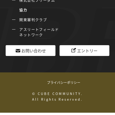
株式会社フリーダム
協力
関東審判クラブ
アスリートフィールド
ネットワーク
お問い合わせ
エントリー
プライバシーポリシー
© CUBE COMMUNITY.
All Rights Reserved.