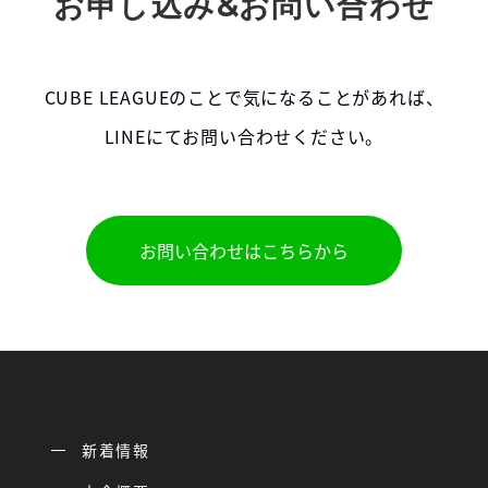
お申し込み&お問い合わせ
CUBE LEAGUEのことで気になることがあれば、
LINEにてお問い合わせください。
お問い合わせはこちらから
新着情報