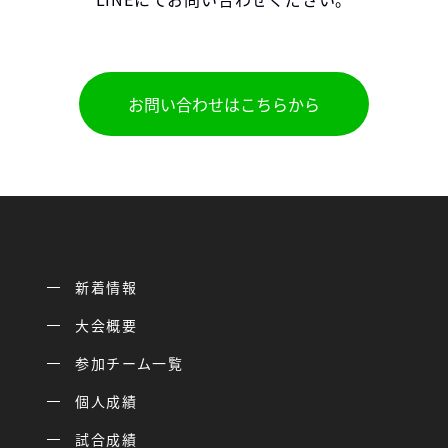
お問い合わせはこちらから
新着情報
大会概要
参加チーム一覧
個人成績
試合成績