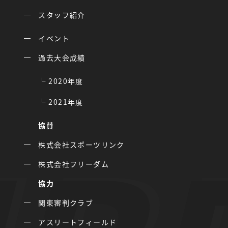
スタッフ紹介
イベント
過去大会成績
2020年度
2021年度
協賛
株式会社スポーツリンク
株式会社フリーダム
協力
関東審判クラブ
アスリートフィールド