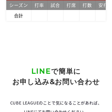
シーズン
打率
試合
打席
打数
安打
合計
LINE
で簡単に
お申し込み&お問い合わせ
CUBE LEAGUEのことで気になることがあれば、
LINEにてお問い合わせください。