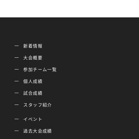
新着情報
大会概要
参加チーム一覧
個人成績
試合成績
スタッフ紹介
イベント
過去大会成績