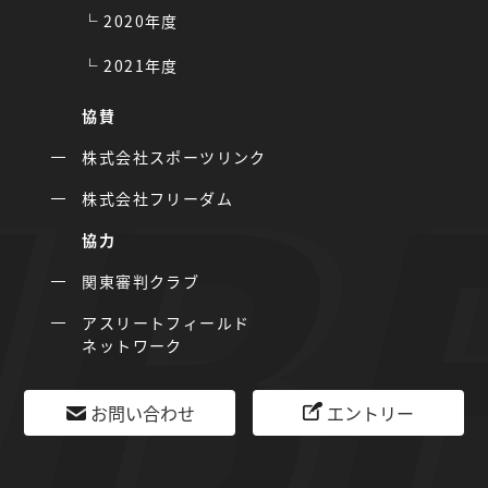
2020年度
2021年度
協賛
株式会社スポーツリンク
株式会社フリーダム
協力
関東審判クラブ
アスリートフィールド
ネットワーク
お問い合わせ
エントリー