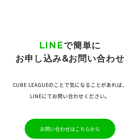
LINE
で簡単に
お申し込み&お問い合わせ
CUBE LEAGUEのことで気になることがあれば、
LINEにてお問い合わせください。
お問い合わせはこちらから