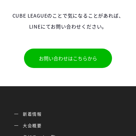
CUBE LEAGUEのことで気になることがあれば、
LINEにてお問い合わせください。
お問い合わせはこちらから
新着情報
大会概要