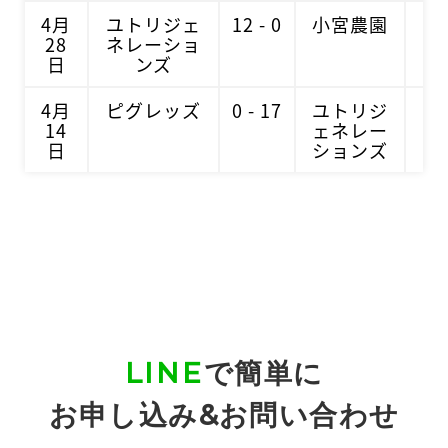
4月
ユトリジェ
12 - 0
小宮農園
28
ネレーショ
日
ンズ
4月
ピグレッズ
0 - 17
ユトリジ
14
ェネレー
日
ションズ
LINE
で簡単に
お申し込み&お問い合わせ