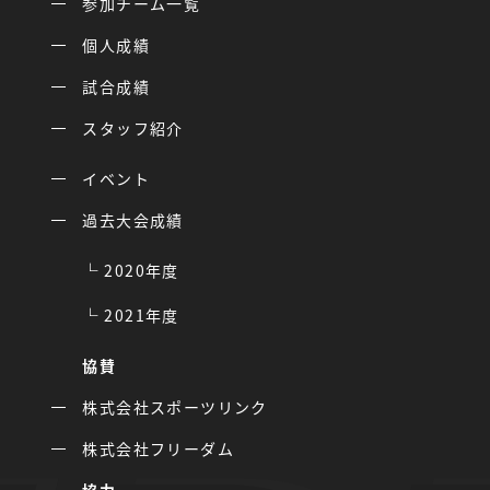
参加チーム一覧
個人成績
試合成績
スタッフ紹介
イベント
過去大会成績
2020年度
2021年度
協賛
株式会社スポーツリンク
株式会社フリーダム