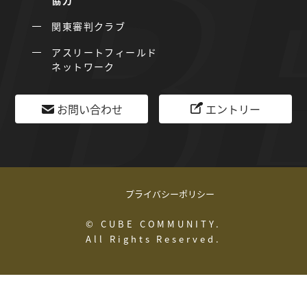
協力
関東審判クラブ
アスリートフィールド
ネットワーク
お問い合わせ
エントリー
プライバシーポリシー
© CUBE COMMUNITY.
All Rights Reserved.