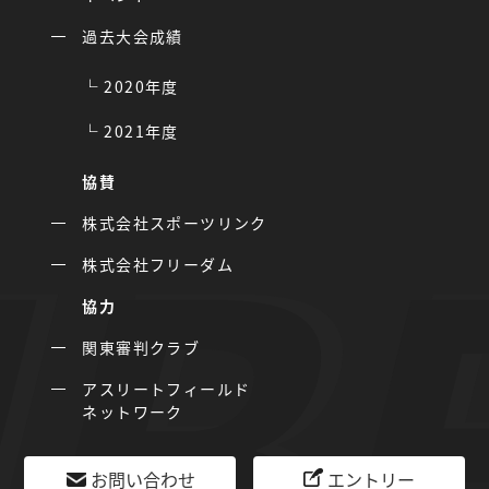
過去大会成績
2020年度
2021年度
協賛
株式会社スポーツリンク
株式会社フリーダム
協力
関東審判クラブ
アスリートフィールド
ネットワーク
お問い合わせ
エントリー