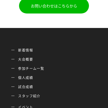
お問い合わせはこちらから
新着情報
大会概要
参加チーム一覧
個人成績
試合成績
スタッフ紹介
イベント