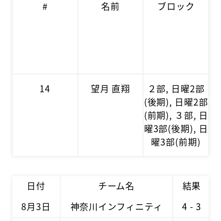
#
名前
ブロック
14
望月 直翔
２部, 日曜2部
(後期), 日曜2部
(前期), ３部, 日
曜3部(後期), 日
曜3部(前期)
日付
チーム名
結果
8月3日
神奈川インフィニティ
4 - 3