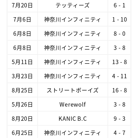
7月20日
テッティーズ
6 - 1
7月6日
神奈川インフィニティ
1 - 10
6月8日
神奈川インフィニティ
8 - 0
6月8日
神奈川インフィニティ
3 - 8
5月11日
神奈川インフィニティ
13 - 8
3月23日
神奈川インフィニティ
4 - 11
8月25日
ストリートボーイズ
16 - 8
5月26日
Werewolf
3 - 8
8月20日
KANIC B.C
9 - 3
6月25日
神奈川インフィニティ
4 - 7