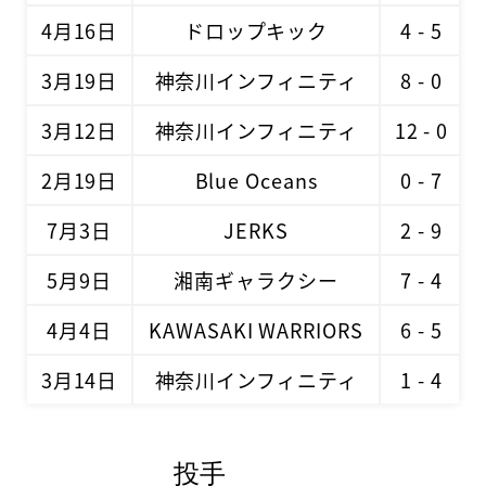
4月16日
ドロップキック
4 - 5
3月19日
神奈川インフィニティ
8 - 0
3月12日
神奈川インフィニティ
12 - 0
2月19日
Blue Oceans
0 - 7
7月3日
JERKS
2 - 9
5月9日
湘南ギャラクシー
7 - 4
4月4日
KAWASAKI WARRIORS
6 - 5
3月14日
神奈川インフィニティ
1 - 4
投手