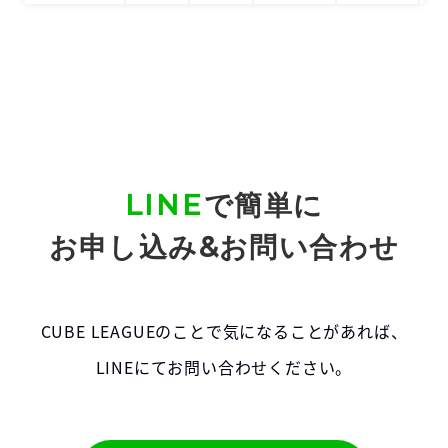
LINE
で簡単に
お申し込み&お問い合わせ
CUBE LEAGUEのことで気になることがあれば、
LINEにてお問い合わせください。