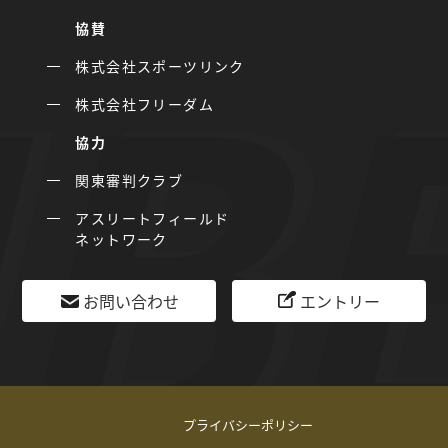
協賛
株式会社スポーツリンク
株式会社フリーダム
協力
関東審判クラブ
アスリートフィールド
ネットワーク
お問い合わせ
エントリー
プライバシーポリシー