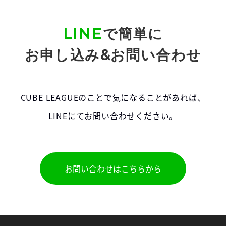
LINE
で簡単に
お申し込み&お問い合わせ
CUBE LEAGUEのことで気になることがあれば、
LINEにてお問い合わせください。
お問い合わせはこちらから