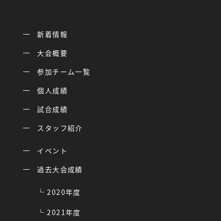
新着情報
大会概要
参加チーム一覧
個人成績
試合成績
スタッフ紹介
イベント
過去大会成績
2020年度
2021年度