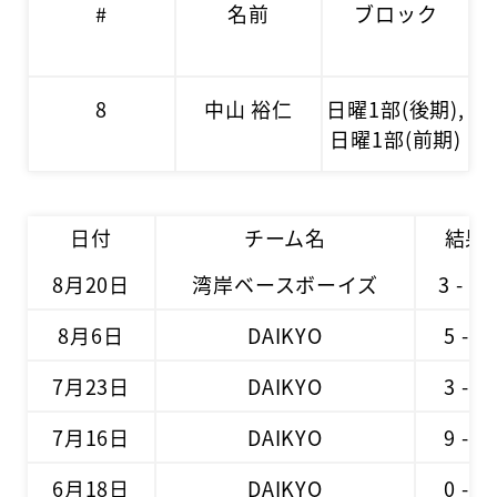
#
名前
ブロック
8
中山 裕仁
日曜1部(後期),
日曜1部(前期)
日付
チーム名
結果
8月20日
湾岸ベースボーイズ
3 - 10
8月6日
DAIKYO
5 - 4
7月23日
DAIKYO
3 - 0
7月16日
DAIKYO
9 - 2
6月18日
DAIKYO
0 - 1