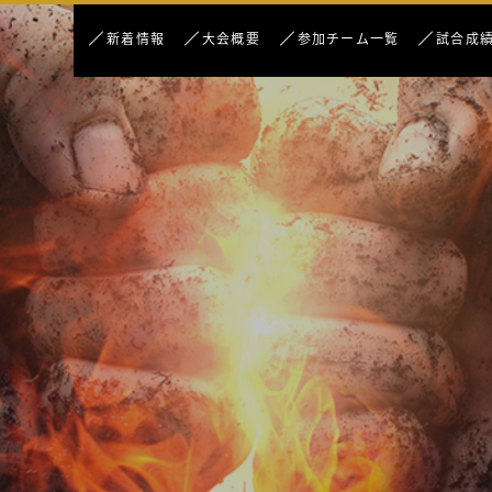
新着情報
大会概要
参加チーム一覧
試合成