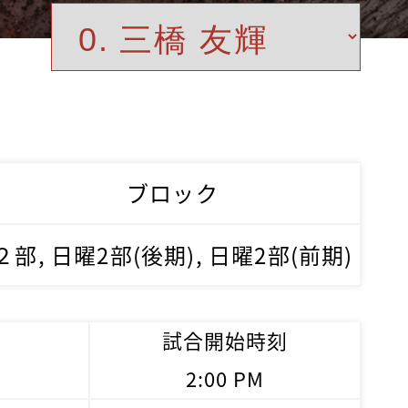
ブロック
２部, 日曜2部(後期), 日曜2部(前期)
試合開始時刻
2:00 PM