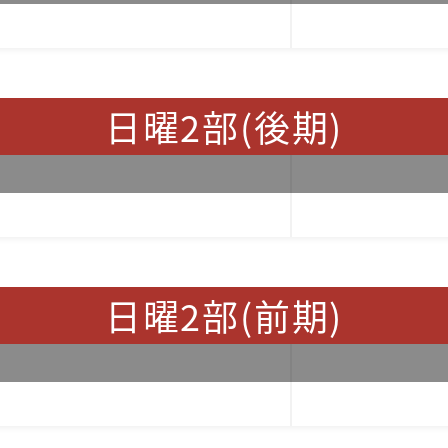
日曜2部(後期)
日曜2部(前期)