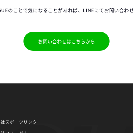
EAGUEのことで気になることがあれば、LINEにてお問い合
お問い合わせはこちらから
会社スポーツリンク