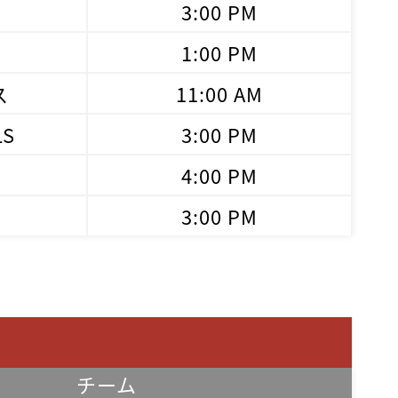
3:00 PM
1:00 PM
ス
11:00 AM
LS
3:00 PM
4:00 PM
3:00 PM
チーム