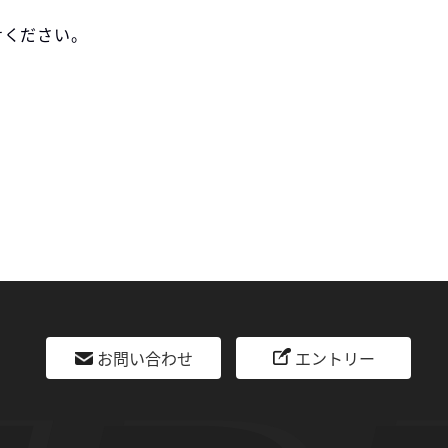
わせください。
お問い合わせ
エントリー