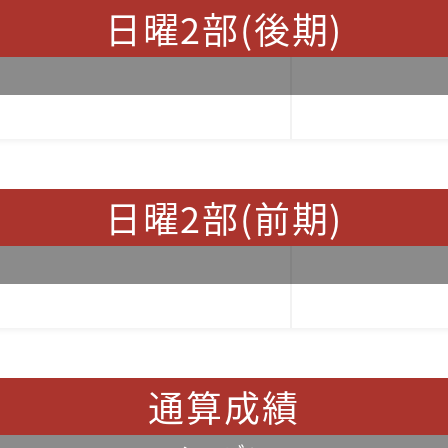
日曜2部(後期)
日曜2部(前期)
通算成績