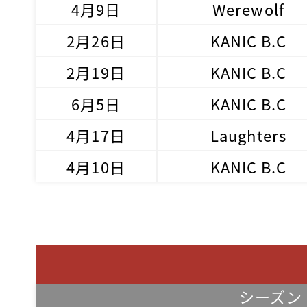
4月9日
Werewolf
2月26日
KANIC B.C
2月19日
KANIC B.C
6月5日
KANIC B.C
4月17日
Laughters
4月10日
KANIC B.C
シーズン