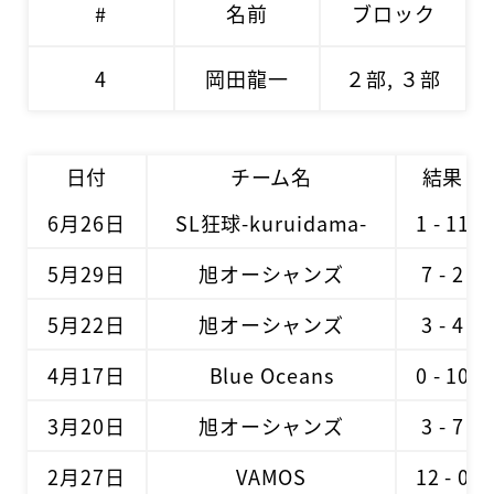
#
名前
ブロック
4
岡田龍一
２部, ３部
日付
チーム名
結果
6月26日
SL狂球-kuruidama-
1 - 11
5月29日
旭オーシャンズ
7 - 2
5月22日
旭オーシャンズ
3 - 4
4月17日
Blue Oceans
0 - 10
3月20日
旭オーシャンズ
3 - 7
2月27日
VAMOS
12 - 0