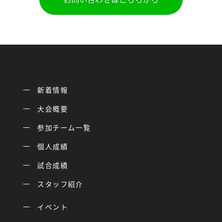
新着情報
大会概要
参加チーム一覧
個人成績
試合成績
スタッフ紹介
イベント