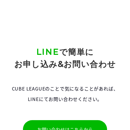
LINE
で簡単に
お申し込み&お問い合わせ
CUBE LEAGUEのことで気になることがあれば、
LINEにてお問い合わせください。
お問い合わせはこちらから