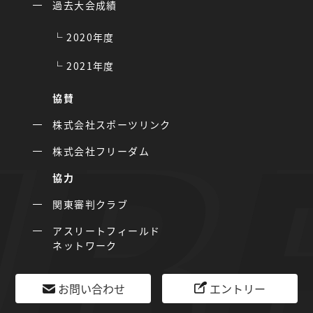
過去大会成績
2020年度
2021年度
協賛
株式会社スポーツリンク
株式会社フリーダム
協力
関東審判クラブ
アスリートフィールド
ネットワーク
お問い合わせ
エントリー