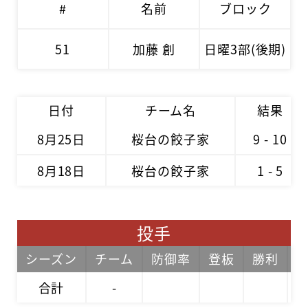
#
名前
ブロック
51
加藤 創
日曜3部(後期)
日付
チーム名
結果
8月25日
桜台の餃子家
9 - 10
8月18日
桜台の餃子家
1 - 5
投手
シーズン
チーム
防御率
登板
勝利
合計
-