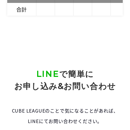
合計
LINE
で簡単に
お申し込み&お問い合わせ
CUBE LEAGUEのことで気になることがあれば、
LINEにてお問い合わせください。