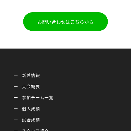
お問い合わせはこちらから
新着情報
大会概要
参加チーム一覧
個人成績
試合成績
スタッフ紹介