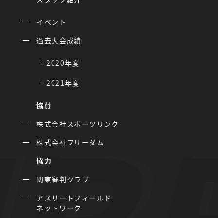
イベント
過去大会成績
2020年度
2021年度
協賛
株式会社スポーツリンク
株式会社フリーダム
協力
関東審判クラブ
アスリートフィールド
ネットワーク