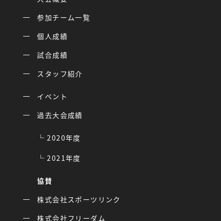
参加チーム一覧
個人成績
試合成績
スタッフ紹介
イベント
過去大会成績
2020年度
2021年度
協賛
株式会社スポーツリンク
株式会社フリーダム