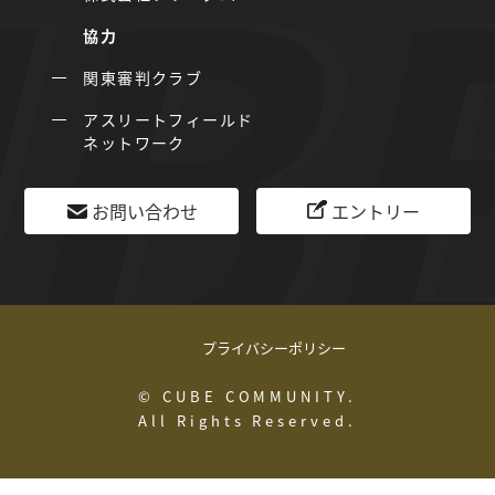
協力
関東審判クラブ
アスリートフィールド
ネットワーク
お問い合わせ
エントリー
プライバシーポリシー
© CUBE COMMUNITY.
All Rights Reserved.