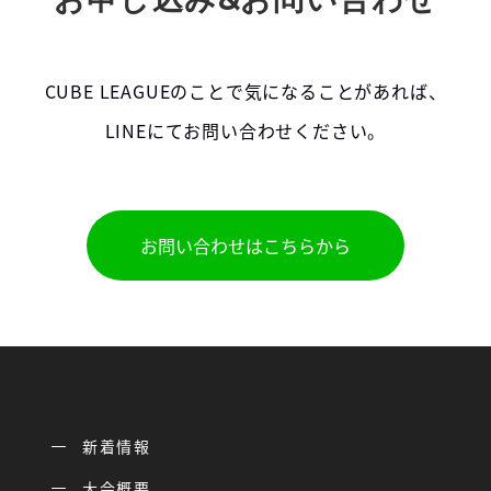
CUBE LEAGUEのことで気になることがあれば、
LINEにてお問い合わせください。
お問い合わせはこちらから
新着情報
大会概要