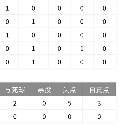
1
0
0
0
0
0
1
0
0
0
1
0
0
0
0
0
1
0
1
0
0
1
0
0
0
与死球
暴投
失点
自責点
2
0
5
3
0
0
0
0