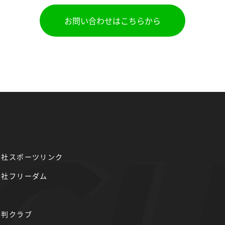
お問い合わせはこちらから
会社スポーツリンク
会社フリーダム
審判クラブ