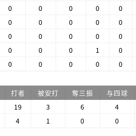
0
0
0
0
0
0
0
0
0
0
0
0
0
0
0
0
0
0
1
0
0
0
0
0
0
打者
被安打
奪三振
与四球
19
3
6
4
4
1
0
0