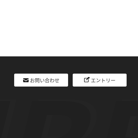
お問い合わせ
エントリー