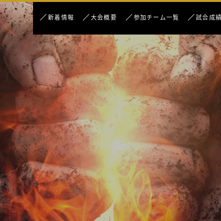
新着情報
大会概要
参加チーム一覧
試合成