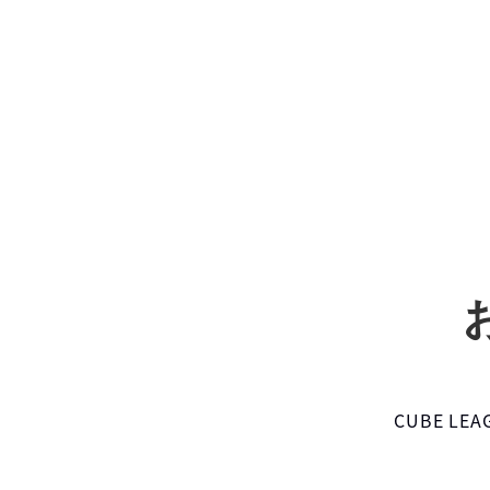
CUBE L