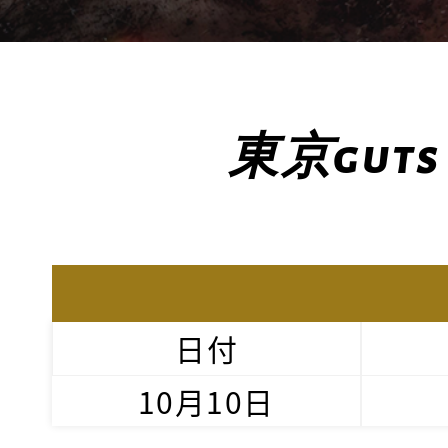
東京guts
日付
10月10日