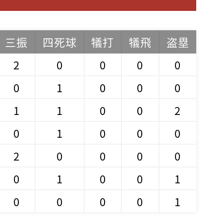
三振
四死球
犠打
犠飛
盗塁
2
0
0
0
0
0
1
0
0
0
1
1
0
0
2
0
1
0
0
0
2
0
0
0
0
0
1
0
0
1
0
0
0
0
1