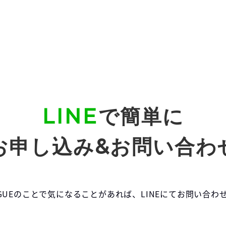
LINE
で簡単に
お申し込み&お問い合わ
EAGUEのことで気になることがあれば、LINEにてお問い合