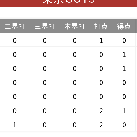
二塁打
三塁打
本塁打
打点
得点
0
0
0
1
0
0
0
0
0
1
0
0
0
0
1
0
0
0
0
0
0
0
0
0
0
0
0
0
2
1
1
0
0
2
0