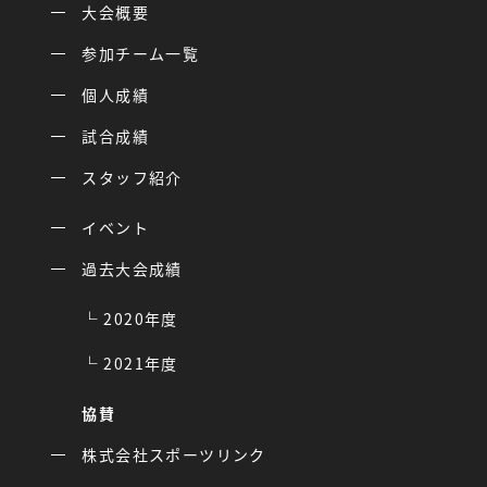
大会概要
参加チーム一覧
個人成績
試合成績
スタッフ紹介
イベント
過去大会成績
2020年度
2021年度
協賛
株式会社スポーツリンク