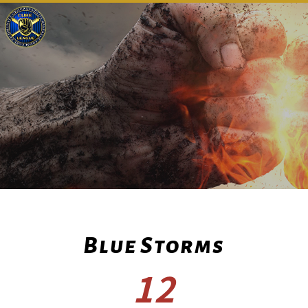
Blue Storms
12