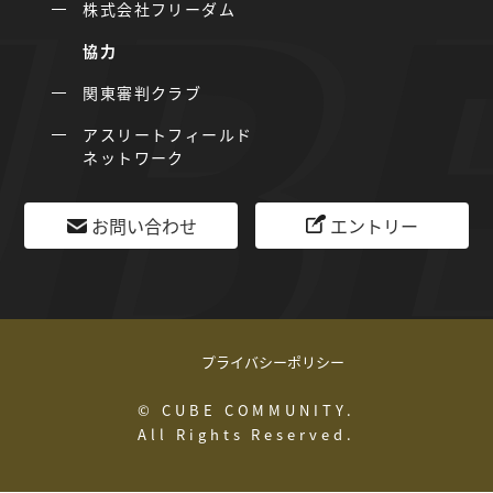
株式会社フリーダム
協力
関東審判クラブ
アスリートフィールド
ネットワーク
お問い合わせ
エントリー
プライバシーポリシー
© CUBE COMMUNITY.
All Rights Reserved.