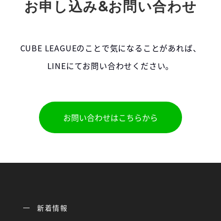
お申し込み&お問い合わせ
CUBE LEAGUEのことで気になることがあれば、
LINEにてお問い合わせください。
お問い合わせはこちらから
新着情報