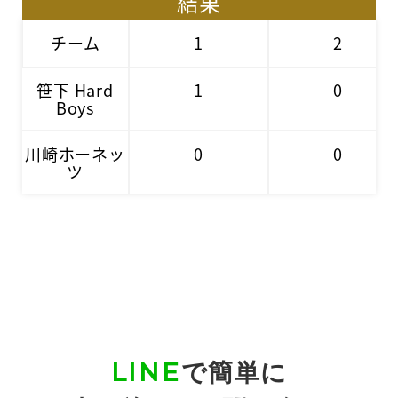
結果
チーム
1
2
笹下 Hard
1
0
Boys
川崎ホーネッ
0
0
ツ
LINE
で簡単に