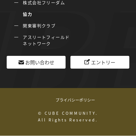
株式会社フリーダム
協力
関東審判クラブ
アスリートフィールド
ネットワーク
お問い合わせ
エントリー
プライバシーポリシー
© CUBE COMMUNITY.
All Rights Reserved.