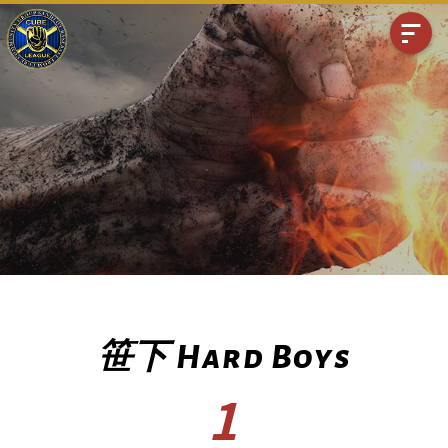
笹下 Hard Boys
1