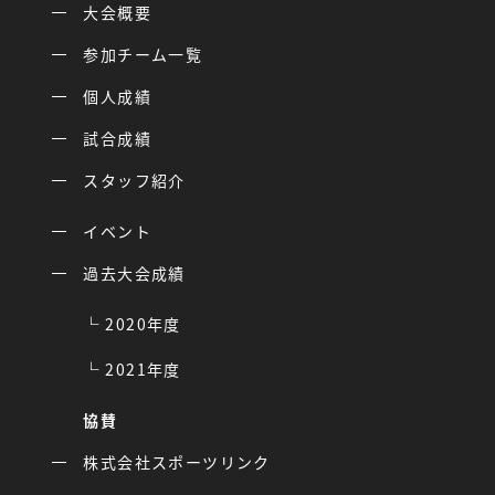
大会概要
参加チーム一覧
個人成績
試合成績
スタッフ紹介
イベント
過去大会成績
2020年度
2021年度
協賛
株式会社スポーツリンク