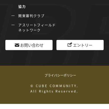
協力
関東審判クラブ
アスリートフィールド
ネットワーク
お問い合わせ
エントリー
プライバシーポリシー
© CUBE COMMUNITY.
All Rights Reserved.