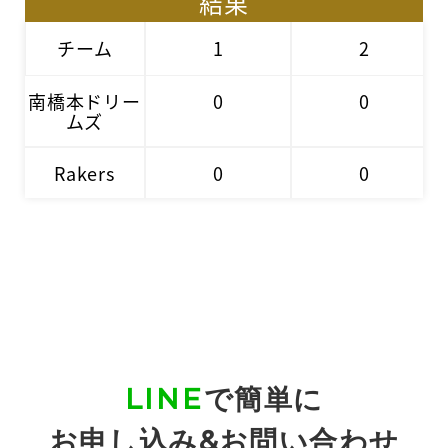
結果
チーム
1
2
南橋本ドリー
0
0
ムズ
Rakers
0
0
LINE
で簡単に
お申し込み&お問い合わせ