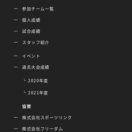
参加チーム一覧
個人成績
試合成績
スタッフ紹介
イベント
過去大会成績
2020年度
2021年度
協賛
株式会社スポーツリンク
株式会社フリーダム